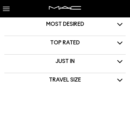
MOST DESIRED
TOP RATED
JUST IN
TRAVEL SIZE